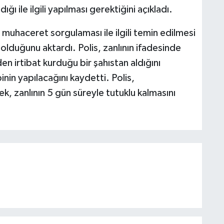
ile ilgili yapılması gerektiğini açıkladı.
muhaceret sorgulaması ile ilgili temin edilmesi
 olduğunu aktardı. Polis, zanlının ifadesinde
 irtibat kurduğu bir şahıstan aldığını
inin yapılacağını kaydetti. Polis,
k, zanlının 5 gün süreyle tutuklu kalmasını