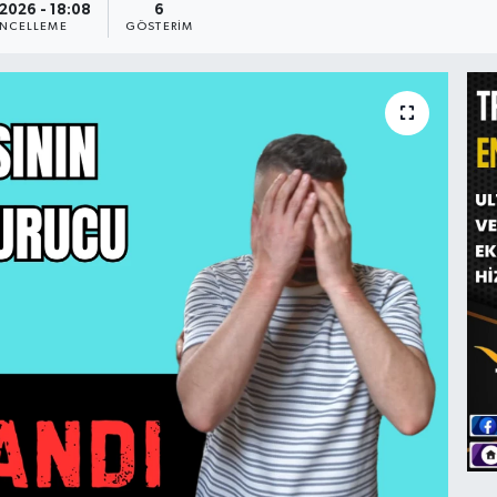
2026 - 18:08
6
NCELLEME
GÖSTERIM