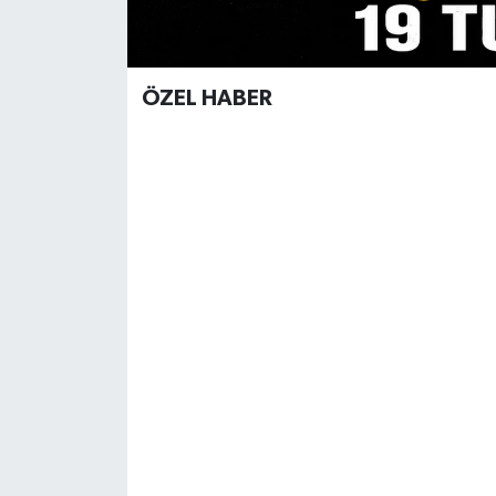
ÖZEL HABER