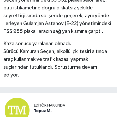
batı istikametine doğru dikkatsiz şekilde
seyrettiği sırada sol şeride geçerek, aynı yönde
ilerleyen Gulamjan Astanov (E-22) yönetimindeki
TSS 955 plakalı aracın sağ yan kısmına çarptı.
Kaza sonucu yaralanan olmadı.
Sürücü Kamuran Seçen, alkollü içki tesiri altında
araç kullanmak ve trafik kazası yapmak
suçlarından tutuklandı. Soruşturma devam
ediyor.
EDITÖR HAKKINDA
Topuz M.