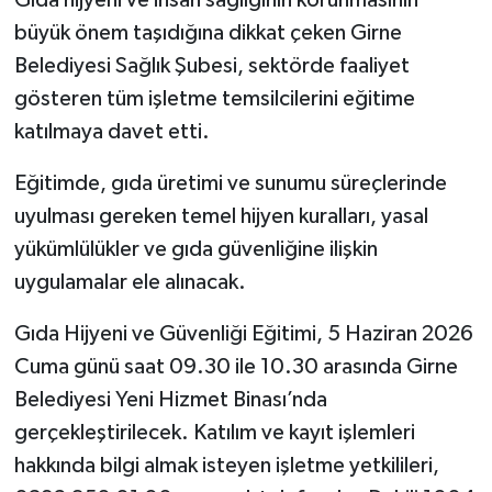
büyük önem taşıdığına dikkat çeken Girne
Belediyesi Sağlık Şubesi, sektörde faaliyet
gösteren tüm işletme temsilcilerini eğitime
katılmaya davet etti.
Eğitimde, gıda üretimi ve sunumu süreçlerinde
uyulması gereken temel hijyen kuralları, yasal
yükümlülükler ve gıda güvenliğine ilişkin
uygulamalar ele alınacak.
Gıda Hijyeni ve Güvenliği Eğitimi, 5 Haziran 2026
Cuma günü saat 09.30 ile 10.30 arasında Girne
Belediyesi Yeni Hizmet Binası’nda
gerçekleştirilecek. Katılım ve kayıt işlemleri
hakkında bilgi almak isteyen işletme yetkilileri,