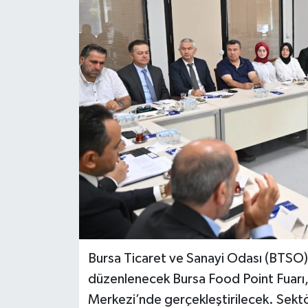
Bursa Ticaret ve Sanayi Odası (BTSO) 
düzenlenecek Bursa Food Point Fuarı,
Merkezi’nde gerçekleştirilecek. Sektör