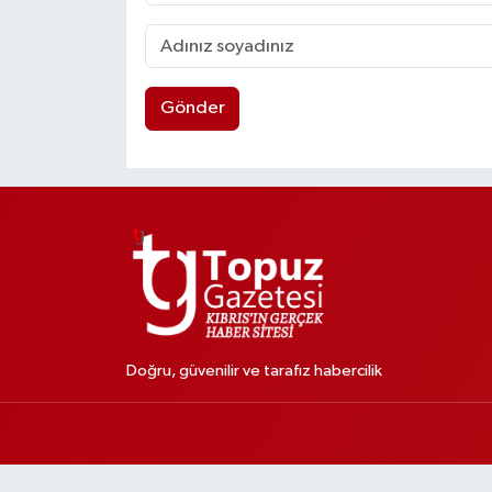
Gönder
Doğru, güvenilir ve tarafız habercilik