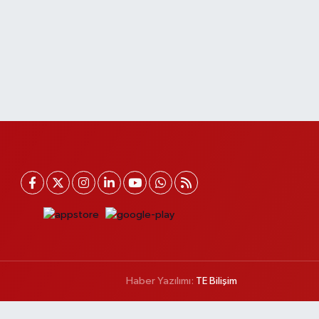
Haber Yazılımı:
TE Bilişim