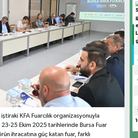
iştiraki KFA Fuarcılık organizasyonuyla
1
 23-25 Ekim 2025 tarihlerinde Bursa Fuar
ün ihracatına güç katan fuar, farklı