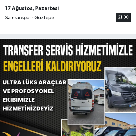
17 Ağustos, Pazartesi
Samsunspor - Göztepe
21:30