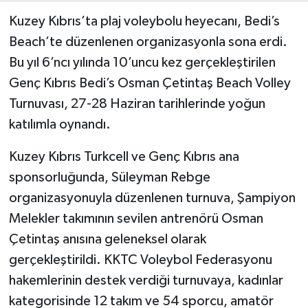
Kuzey Kıbrıs’ta plaj voleybolu heyecanı, Bedi’s
Beach’te düzenlenen organizasyonla sona erdi.
Bu yıl 6’ncı yılında 10’uncu kez gerçekleştirilen
Genç Kıbrıs Bedi’s Osman Çetintaş Beach Volley
Turnuvası, 27-28 Haziran tarihlerinde yoğun
katılımla oynandı.
Kuzey Kıbrıs Turkcell ve Genç Kıbrıs ana
sponsorluğunda, Süleyman Rebge
organizasyonuyla düzenlenen turnuva, Şampiyon
Melekler takımının sevilen antrenörü Osman
Çetintaş anısına geleneksel olarak
gerçekleştirildi. KKTC Voleybol Federasyonu
hakemlerinin destek verdiği turnuvaya, kadınlar
kategorisinde 12 takım ve 54 sporcu, amatör