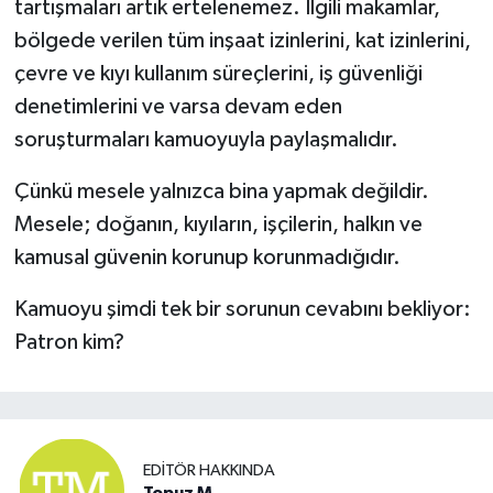
tartışmaları artık ertelenemez. İlgili makamlar,
bölgede verilen tüm inşaat izinlerini, kat izinlerini,
çevre ve kıyı kullanım süreçlerini, iş güvenliği
denetimlerini ve varsa devam eden
soruşturmaları kamuoyuyla paylaşmalıdır.
Çünkü mesele yalnızca bina yapmak değildir.
Mesele; doğanın, kıyıların, işçilerin, halkın ve
kamusal güvenin korunup korunmadığıdır.
Kamuoyu şimdi tek bir sorunun cevabını bekliyor:
Patron kim?
EDITÖR HAKKINDA