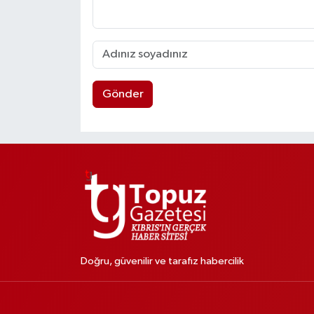
Gönder
Doğru, güvenilir ve tarafız habercilik