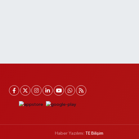
Haber Yazılımı:
TE Bilişim