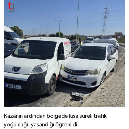
Kazanın ardından bölgede kısa süreli trafik
yoğunluğu yaşandığı öğrenildi.