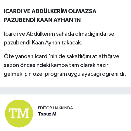
ICARDI VE ABDÜLKERİM OLMAZSA
PAZUBENDİ KAAN AYHAN'IN
Icardi ve Abdülkerim sahada olmadığında ise
pazubendi Kaan Ayhan takacak.
Öte yandan Icardi'nin de sakatlığını atlattığı ve
sezon öncesindeki kampa tam olarak hazır
gelmek için özel program uygulayacağı öğrenildi.
EDITÖR HAKKINDA
Topuz M.