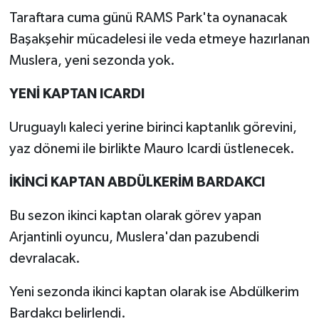
Taraftara cuma günü RAMS Park'ta oynanacak
Başakşehir mücadelesi ile veda etmeye hazırlanan
Muslera, yeni sezonda yok.
YENİ KAPTAN ICARDI
Uruguaylı kaleci yerine birinci kaptanlık görevini,
yaz dönemi ile birlikte Mauro Icardi üstlenecek.
İKİNCİ KAPTAN ABDÜLKERİM BARDAKCI
Bu sezon ikinci kaptan olarak görev yapan
Arjantinli oyuncu, Muslera'dan pazubendi
devralacak.
Yeni sezonda ikinci kaptan olarak ise Abdülkerim
Bardakcı belirlendi.