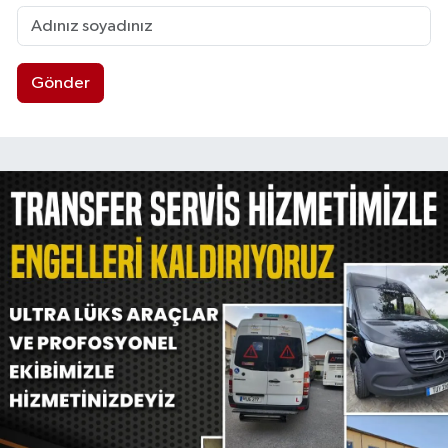
Gönder