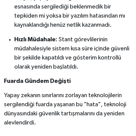
esnasında sergilediği beklenmedik bir
tepkiden mi yoksa bir yazılım hatasından mı
kaynaklandığı henüz netlik kazanmadı.
Hızlı Müdahale:
Stant görevlilerinin
müdahalesiyle sistem kısa süre içinde güvenli
bir şekilde kapatıldı ve gösterim kontrollü
olarak yeniden başlatıldı.
Fuarda Gündem Değişti
Yapay zekanın sınırlarını zorlayan teknolojilerin
sergilendiği fuarda yaşanan bu "hata", teknoloji
dünyasındaki güvenlik tartışmalarını da yeniden
alevlendirdi.