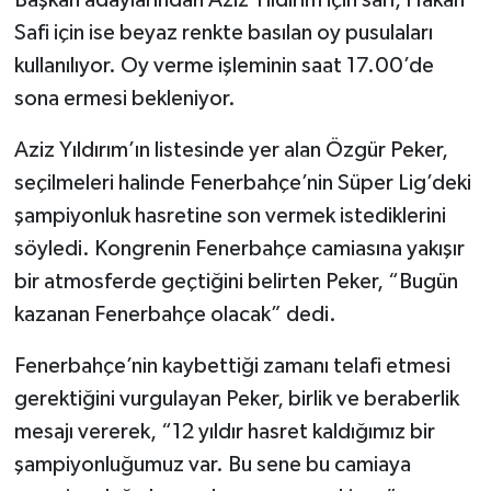
Safi için ise beyaz renkte basılan oy pusulaları
kullanılıyor. Oy verme işleminin saat 17.00’de
sona ermesi bekleniyor.
Aziz Yıldırım’ın listesinde yer alan Özgür Peker,
seçilmeleri halinde Fenerbahçe’nin Süper Lig’deki
şampiyonluk hasretine son vermek istediklerini
söyledi. Kongrenin Fenerbahçe camiasına yakışır
bir atmosferde geçtiğini belirten Peker, “Bugün
kazanan Fenerbahçe olacak” dedi.
Fenerbahçe’nin kaybettiği zamanı telafi etmesi
gerektiğini vurgulayan Peker, birlik ve beraberlik
mesajı vererek, “12 yıldır hasret kaldığımız bir
şampiyonluğumuz var. Bu sene bu camiaya