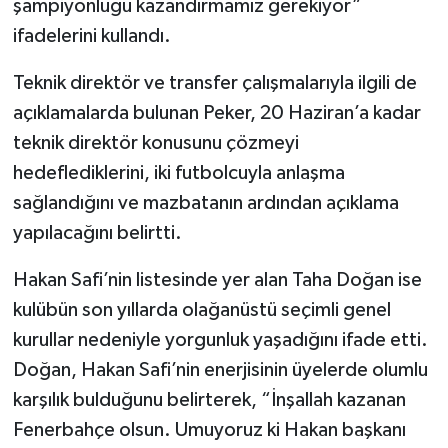
şampiyonluğu kazandırmamız gerekiyor”
ifadelerini kullandı.
Teknik direktör ve transfer çalışmalarıyla ilgili de
açıklamalarda bulunan Peker, 20 Haziran’a kadar
teknik direktör konusunu çözmeyi
hedeflediklerini, iki futbolcuyla anlaşma
sağlandığını ve mazbatanın ardından açıklama
yapılacağını belirtti.
Hakan Safi’nin listesinde yer alan Taha Doğan ise
kulübün son yıllarda olağanüstü seçimli genel
kurullar nedeniyle yorgunluk yaşadığını ifade etti.
Doğan, Hakan Safi’nin enerjisinin üyelerde olumlu
karşılık bulduğunu belirterek, “İnşallah kazanan
Fenerbahçe olsun. Umuyoruz ki Hakan başkanı