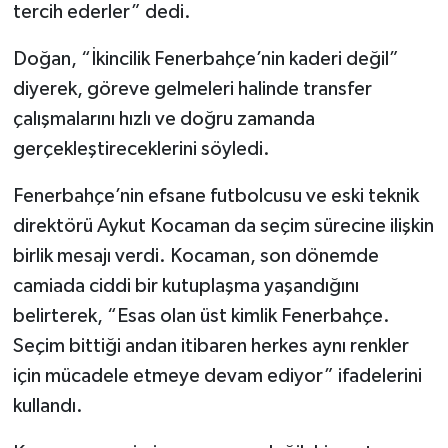
tercih ederler” dedi.
Doğan, “İkincilik Fenerbahçe’nin kaderi değil”
diyerek, göreve gelmeleri halinde transfer
çalışmalarını hızlı ve doğru zamanda
gerçekleştireceklerini söyledi.
Fenerbahçe’nin efsane futbolcusu ve eski teknik
direktörü Aykut Kocaman da seçim sürecine ilişkin
birlik mesajı verdi. Kocaman, son dönemde
camiada ciddi bir kutuplaşma yaşandığını
belirterek, “Esas olan üst kimlik Fenerbahçe.
Seçim bittiği andan itibaren herkes aynı renkler
için mücadele etmeye devam ediyor” ifadelerini
kullandı.