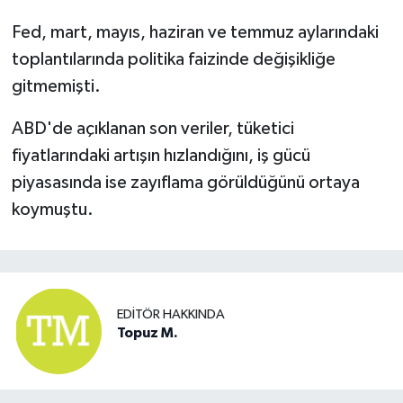
Fed, mart, mayıs, haziran ve temmuz aylarındaki
toplantılarında politika faizinde değişikliğe
gitmemişti.
ABD'de açıklanan son veriler, tüketici
fiyatlarındaki artışın hızlandığını, iş gücü
piyasasında ise zayıflama görüldüğünü ortaya
koymuştu.
EDITÖR HAKKINDA
Topuz M.