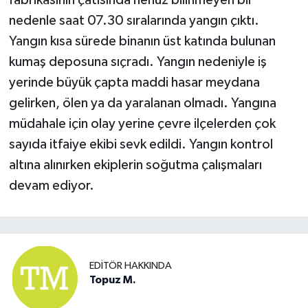
nedenle saat 07.30 sıralarında yangın çıktı.
Yangın kısa sürede binanın üst katında bulunan
kumaş deposuna sıçradı. Yangın nedeniyle iş
yerinde büyük çapta maddi hasar meydana
gelirken, ölen ya da yaralanan olmadı. Yangına
müdahale için olay yerine çevre ilçelerden çok
sayıda itfaiye ekibi sevk edildi. Yangın kontrol
altına alınırken ekiplerin soğutma çalışmaları
devam ediyor.
EDITÖR HAKKINDA
Topuz M.