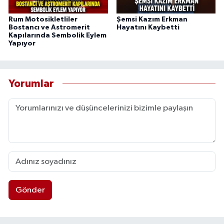
Rum Motosikletliler
Şemsi Kazım Erkman
Bostancı ve Astromerit
Hayatını Kaybetti
Kapılarında Sembolik Eylem
Yapıyor
Yorumlar
Gönder