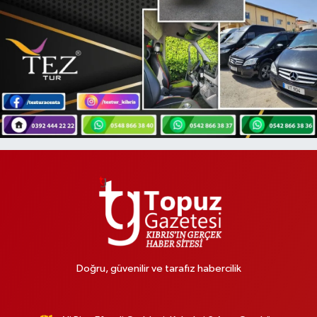
Doğru, güvenilir ve tarafız habercilik