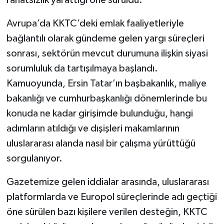
Avrupa’da KKTC’deki emlak faaliyetleriyle
bağlantılı olarak gündeme gelen yargı süreçleri
sonrası, sektörün mevcut durumuna ilişkin siyasi
sorumluluk da tartışılmaya başlandı.
Kamuoyunda, Ersin Tatar’ın başbakanlık, maliye
bakanlığı ve cumhurbaşkanlığı dönemlerinde bu
konuda ne kadar girişimde bulunduğu, hangi
adımların atıldığı ve dışişleri makamlarının
uluslararası alanda nasıl bir çalışma yürüttüğü
sorgulanıyor.
Gazetemize gelen iddialar arasında, uluslararası
platformlarda ve Europol süreçlerinde adı geçtiği
öne sürülen bazı kişilere verilen desteğin, KKTC