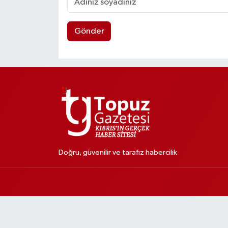
Gönder
Doğru, güvenilir ve tarafız habercilik