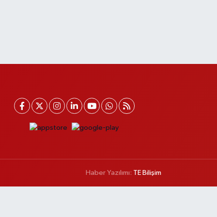
Haber Yazılımı:
TE Bilişim