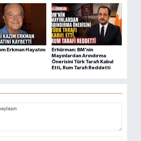
ım Erkman Hayatını
Erhürman: BM’nin
Mayınlardan Arındırma
Önerisini Türk Tarafı Kabul
Etti, Rum Tarafı Reddetti