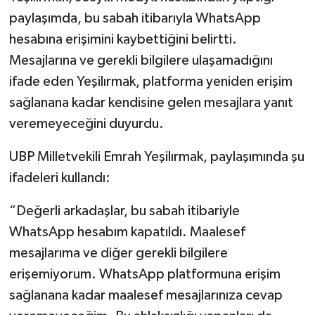
paylaşımda, bu sabah itibarıyla WhatsApp
hesabına erişimini kaybettiğini belirtti.
Mesajlarına ve gerekli bilgilere ulaşamadığını
ifade eden Yeşilırmak, platforma yeniden erişim
sağlanana kadar kendisine gelen mesajlara yanıt
veremeyeceğini duyurdu.
UBP Milletvekili Emrah Yeşilırmak, paylaşımında şu
ifadeleri kullandı:
“Değerli arkadaşlar, bu sabah itibariyle
WhatsApp hesabım kapatıldı. Maalesef
mesajlarıma ve diğer gerekli bilgilere
erişemiyorum. WhatsApp platformuna erişim
sağlanana kadar maalesef mesajlarınıza cevap