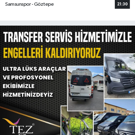
Samsunspor - Göztepe
21:30