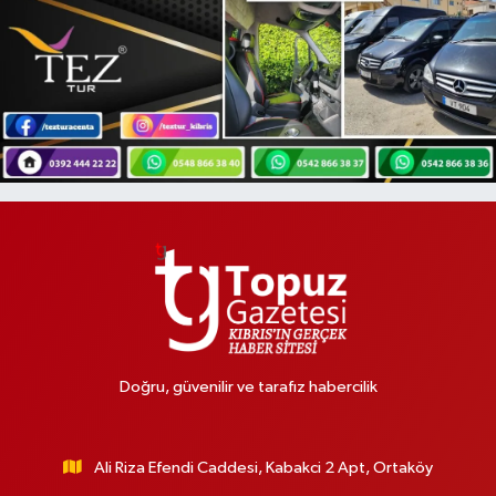
Doğru, güvenilir ve tarafız habercilik
Ali Riza Efendi Caddesi, Kabakci 2 Apt, Ortaköy