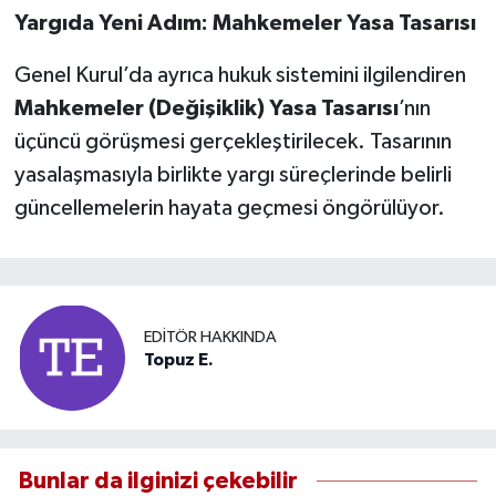
Yargıda Yeni Adım: Mahkemeler Yasa Tasarısı
Genel Kurul’da ayrıca hukuk sistemini ilgilendiren
Mahkemeler (Değişiklik) Yasa Tasarısı
’nın
üçüncü görüşmesi gerçekleştirilecek. Tasarının
yasalaşmasıyla birlikte yargı süreçlerinde belirli
güncellemelerin hayata geçmesi öngörülüyor.
EDITÖR HAKKINDA
Topuz E.
Bunlar da ilginizi çekebilir