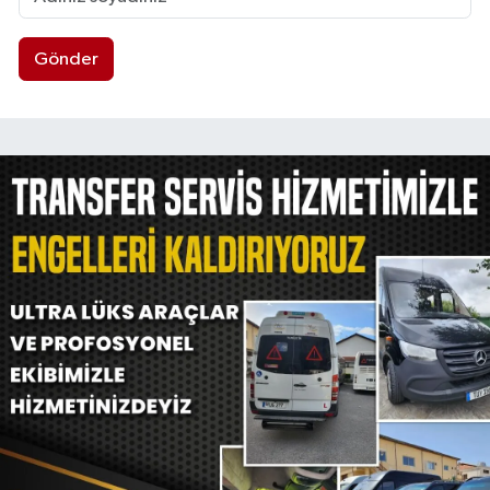
Gönder