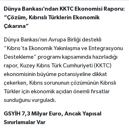
Dünya Bankası’ndan KKTC Ekonomisi Raporu:
“Çözüm, Kıbrıslı Türklerin Ekonomik
Çıkarına”
Dünya Bankası’nın Avrupa Birliği destekli
“Kıbrıs’ta Ekonomik Yakınlaşma ve Entegrasyonu
Destekleme” programı kapsamında hazırladığı
rapor, Kuzey Kıbrıs Türk Cumhuriyeti (KKTC)
ekonomisinin büyüme potansiyeline dikkat
çekerken, Kıbrıs sorununun çözümünün Kıbrıslı
Türkler için ekonomik açıdan önemli fırsatlar
sunduğunu vurguladı.
GSYİH 7,3 Milyar Euro, Ancak Yapısal
Sınırlamalar Var