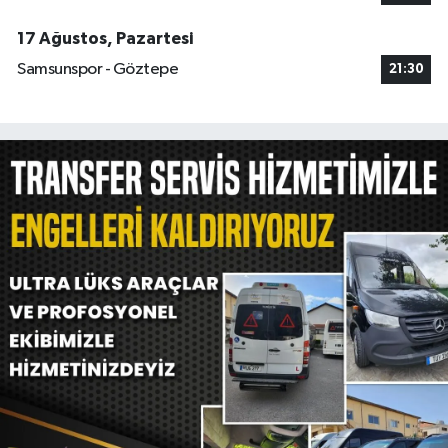
17 Ağustos, Pazartesi
Samsunspor - Göztepe
21:30