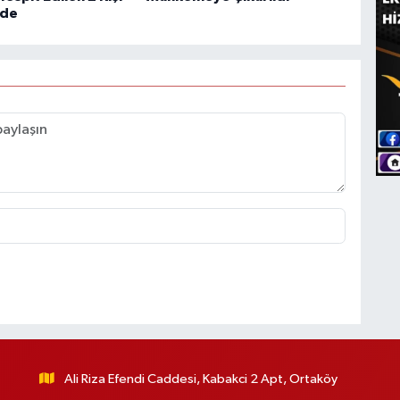
de
Ali Riza Efendi Caddesi, Kabakci 2 Apt, Ortaköy