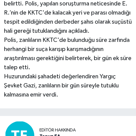
belirtti. Polis, yapılan soruşturma neticesinde E.
R.’nin de KKTC'de kalacak yeri ve parası olmadığı
tespit edildiğinden derbeder şahıs olarak suçüstü
hali gereği tutuklandığını açıkladı.
Polis, zanlıların KKTC'de bulunduğu süre zarfında
herhangi bir suça karışıp karışmadığının
araştırılması gerektiğini belirterek, bir gün ek süre
talep etti.
Huzurundaki şahadeti değerlendiren Yargıç
Şevket Gazi, zanlıların bir gün süreyle tutuklu
kalmasına emir verdi.
EDITÖR HAKKINDA