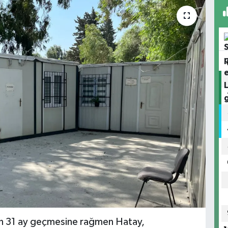
n 31 ay geçmesine rağmen Hatay,