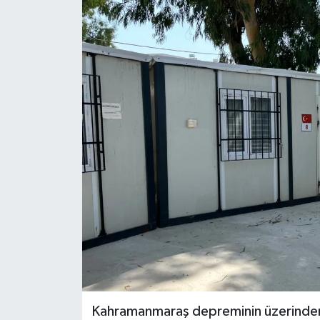
Kahramanmaraş depreminin üzerinde