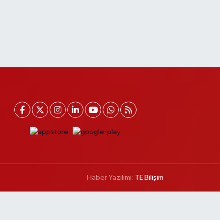
Haber Yazılımı:
TE Bilişim