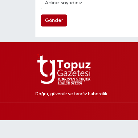
Gönder
Doğru, güvenilir ve tarafız habercilik