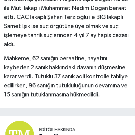
ile Muti lakaplı Muhammet Nedim Doğan beraat
etti. CAC lakaplı Şahan Terzioğlu ile BIG lakaplı
Samet Işık ise suç örgütüne üye olmak ve suç
işlemeye tahrik suçlarından 4 yıl 7 ay hapis cezası
aldı.
Mahkeme, 62 sanığın beraatine, hayatını
kaybeden 2 sanık hakkındaki davanın düşmesine
karar verdi. Tutuklu 37 sanık adli kontrolle tahliye
edilirken, 96 sanığın tutukluluğunun devamına ve
15 sanığın tutuklanmasına hükmedildi.
EDITÖR HAKKINDA