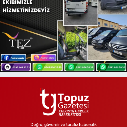
Doğru, güvenilir ve tarafız habercilik