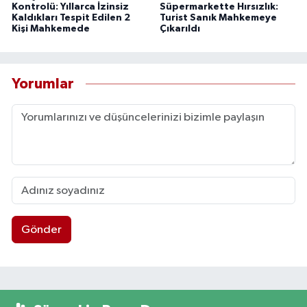
Kontrolü: Yıllarca İzinsiz
Süpermarkette Hırsızlık:
Kaldıkları Tespit Edilen 2
Turist Sanık Mahkemeye
Kişi Mahkemede
Çıkarıldı
Yorumlar
Gönder