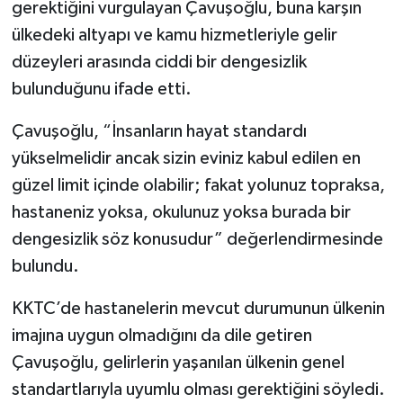
gerektiğini vurgulayan Çavuşoğlu, buna karşın
ülkedeki altyapı ve kamu hizmetleriyle gelir
düzeyleri arasında ciddi bir dengesizlik
bulunduğunu ifade etti.
Çavuşoğlu, “İnsanların hayat standardı
yükselmelidir ancak sizin eviniz kabul edilen en
güzel limit içinde olabilir; fakat yolunuz topraksa,
hastaneniz yoksa, okulunuz yoksa burada bir
dengesizlik söz konusudur” değerlendirmesinde
bulundu.
KKTC’de hastanelerin mevcut durumunun ülkenin
imajına uygun olmadığını da dile getiren
Çavuşoğlu, gelirlerin yaşanılan ülkenin genel
standartlarıyla uyumlu olması gerektiğini söyledi.