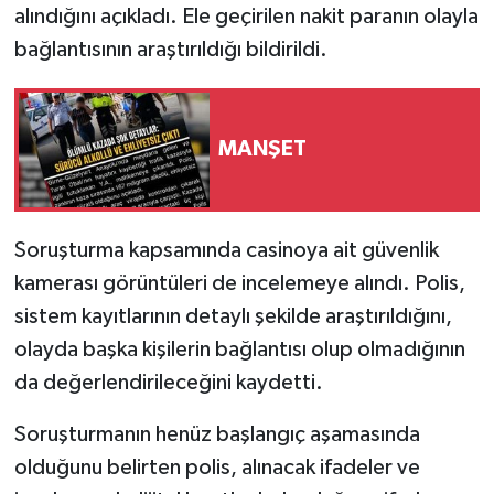
alındığını açıkladı. Ele geçirilen nakit paranın olayla
bağlantısının araştırıldığı bildirildi.
MANŞET
Soruşturma kapsamında casinoya ait güvenlik
kamerası görüntüleri de incelemeye alındı. Polis,
sistem kayıtlarının detaylı şekilde araştırıldığını,
olayda başka kişilerin bağlantısı olup olmadığının
da değerlendirileceğini kaydetti.
Soruşturmanın henüz başlangıç aşamasında
olduğunu belirten polis, alınacak ifadeler ve