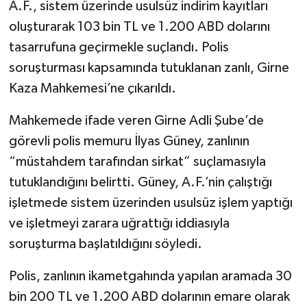
A.F., sistem üzerinde usulsüz indirim kayıtları
oluşturarak 103 bin TL ve 1.200 ABD dolarını
tasarrufuna geçirmekle suçlandı. Polis
soruşturması kapsamında tutuklanan zanlı, Girne
Kaza Mahkemesi’ne çıkarıldı.
Mahkemede ifade veren Girne Adli Şube’de
görevli polis memuru İlyas Güney, zanlının
“müstahdem tarafından sirkat” suçlamasıyla
tutuklandığını belirtti. Güney, A.F.’nin çalıştığı
işletmede sistem üzerinden usulsüz işlem yaptığı
ve işletmeyi zarara uğrattığı iddiasıyla
soruşturma başlatıldığını söyledi.
Polis, zanlının ikametgahında yapılan aramada 30
bin 200 TL ve 1.200 ABD dolarının emare olarak