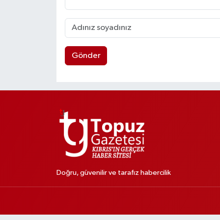
Gönder
Doğru, güvenilir ve tarafız habercilik