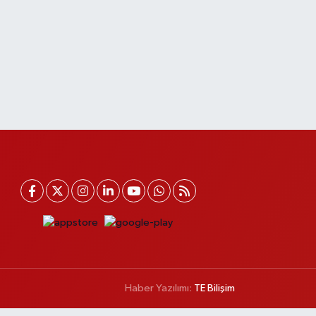
Haber Yazılımı:
TE Bilişim