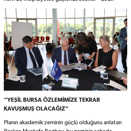
“YEŞİL BURSA ÖZLEMİMİZE TEKRAR
KAVUŞMUŞ OLACAĞIZ”
Planın akademik zeminin güçlü olduğunu anlatan