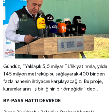
Gündüz, “Yaklaşık 5,5 milyar TL’lik yatırımla, yılda
145 milyon metreküp su sağlayarak 400 binden
fazla hanenin ihtiyacını karşılayacağız. Bu proje,
kurumlar arası iş birliğinin bir örneğidir” dedi.
BY-PASS HATTI DEVREDE