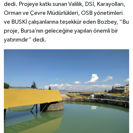
dedi. Projeye katkı sunan Valilik, DSİ, Karayolları,
Orman ve Çevre Müdürlükleri, OSB yönetimleri
ve BUSKİ çalışanlarına teşekkür eden Bozbey, “Bu
proje, Bursa’nın geleceğine yapılan önemli bir
yatırımdır” dedi.