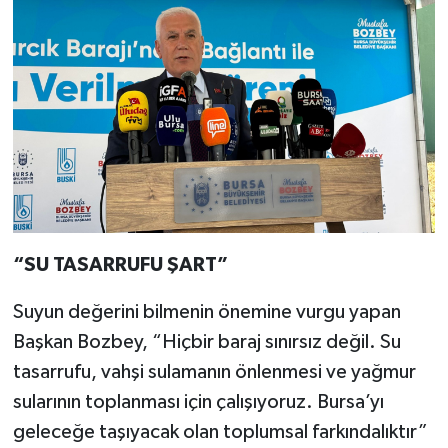
“SU TASARRUFU ŞART”
Suyun değerini bilmenin önemine vurgu yapan
Başkan Bozbey, “Hiçbir baraj sınırsız değil. Su
tasarrufu, vahşi sulamanın önlenmesi ve yağmur
sularının toplanması için çalışıyoruz. Bursa’yı
geleceğe taşıyacak olan toplumsal farkındalıktır”