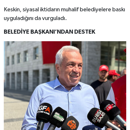
Keskin, siyasal iktidarın muhalif belediyelere baskı
uyguladığını da vurguladı.
BELEDİYE BAŞKANI’NDAN DESTEK