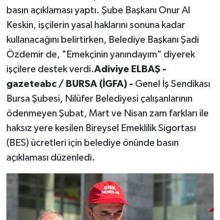
basın açıklaması yaptı. Şube Başkanı Onur Al
Keskin, işçilerin yasal haklarını sonuna kadar
kullanacağını belirtirken, Belediye Başkanı Şadi
Özdemir de, "Emekçinin yanındayım" diyerek
işçilere destek verdi.
Adiviye ELBAŞ -
gazeteabc / BURSA (İGFA) -
Genel İş Sendikası
Bursa Şubesi, Nilüfer Belediyesi çalışanlarının
ödenmeyen Şubat, Mart ve Nisan zam farkları ile
haksız yere kesilen Bireysel Emeklilik Sigortası
(BES) ücretleri için belediye önünde basın
açıklaması düzenledi.