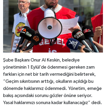
Şube Başkanı Onur Al Keskin, belediye
yönetiminin 1 Eylül’de ödenmesi gereken zam
farkları için net bir tarih vermediğini belirterek,
“Geçim sıkıntısının arttığı, okulların açıldığı bu
dönemde haklarımız ödenmedi. Yönetim, emeğe
bakış açısındaki sorunu gözler önüne seriyor.
Yasal haklarımızı sonuna kadar kullanacağız” dedi.