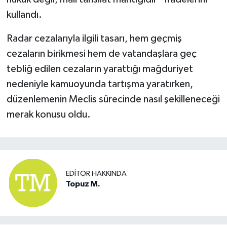
kullandı.
Radar cezalarıyla ilgili tasarı, hem geçmiş
cezaların birikmesi hem de vatandaşlara geç
tebliğ edilen cezaların yarattığı mağduriyet
nedeniyle kamuoyunda tartışma yaratırken,
düzenlemenin Meclis sürecinde nasıl şekilleneceği
merak konusu oldu.
EDITÖR HAKKINDA
Topuz M.