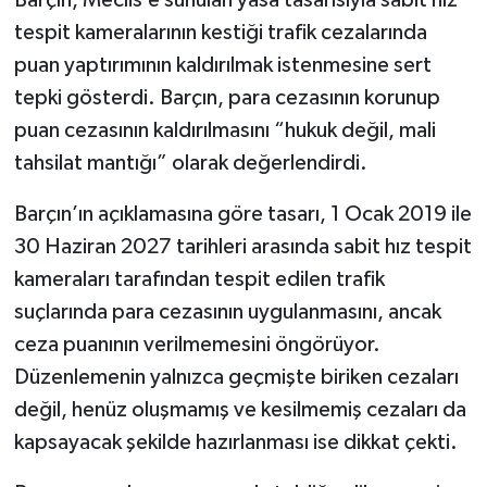
tespit kameralarının kestiği trafik cezalarında
puan yaptırımının kaldırılmak istenmesine sert
tepki gösterdi. Barçın, para cezasının korunup
puan cezasının kaldırılmasını “hukuk değil, mali
tahsilat mantığı” olarak değerlendirdi.
Barçın’ın açıklamasına göre tasarı, 1 Ocak 2019 ile
30 Haziran 2027 tarihleri arasında sabit hız tespit
kameraları tarafından tespit edilen trafik
suçlarında para cezasının uygulanmasını, ancak
ceza puanının verilmemesini öngörüyor.
Düzenlemenin yalnızca geçmişte biriken cezaları
değil, henüz oluşmamış ve kesilmemiş cezaları da
kapsayacak şekilde hazırlanması ise dikkat çekti.