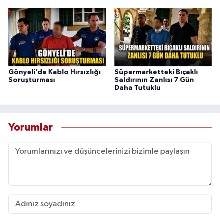
Gönyeli’de Kablo Hırsızlığı
Süpermarketteki Bıçaklı
Soruşturması
Saldırının Zanlısı 7 Gün
Daha Tutuklu
Yorumlar