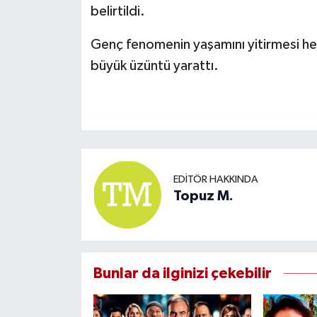
belirtildi.
Genç fenomenin yaşamını yitirmesi 
büyük üzüntü yarattı.
EDITÖR HAKKINDA
Topuz M.
Bunlar da ilginizi çekebilir