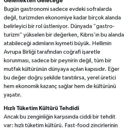
Gelenekten Geleceğe
Bugün gastronomi sadece evdeki sofralarda
değil, turizmden ekonomiye kadar birçok alanda
belirleyici bir rol üstleniyor. Dünyada “gastro-
turizm” yükselen bir değerken, Kıbrıs’ın bu alanda
atabileceği adımların kıymeti büyük. Hellimin
Avrupa Birliği tarafından coğrafi işaretle
korunması, sadece bir peynirin değil, tüm bir
mutfak kültürünün dünyaya açılan kapısıdır. Eğer
bu değer doğru şekilde tanıtılırsa, yerel üretici
hem ekonomik kazanç sağlar hem de kültürünü
yaşatır.
Hızlı Tüketim Kültürü Tehdidi
Ancak bu zenginliğin karşısında ciddi bir tehdit
var: hızlı tüketim kültürü. Fast-food zincirlerinin