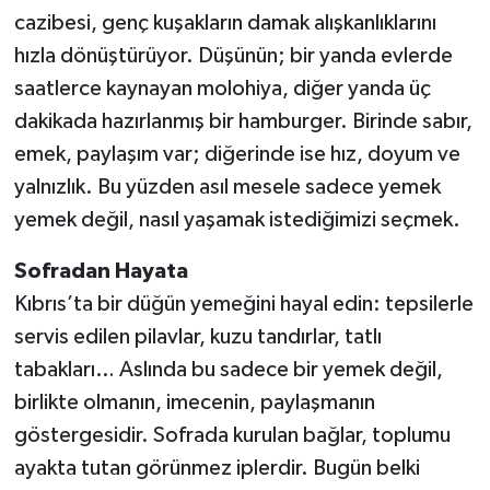
cazibesi, genç kuşakların damak alışkanlıklarını
hızla dönüştürüyor. Düşünün; bir yanda evlerde
saatlerce kaynayan molohiya, diğer yanda üç
dakikada hazırlanmış bir hamburger. Birinde sabır,
emek, paylaşım var; diğerinde ise hız, doyum ve
yalnızlık. Bu yüzden asıl mesele sadece yemek
yemek değil, nasıl yaşamak istediğimizi seçmek.
Sofradan Hayata
Kıbrıs’ta bir düğün yemeğini hayal edin: tepsilerle
servis edilen pilavlar, kuzu tandırlar, tatlı
tabakları… Aslında bu sadece bir yemek değil,
birlikte olmanın, imecenin, paylaşmanın
göstergesidir. Sofrada kurulan bağlar, toplumu
ayakta tutan görünmez iplerdir. Bugün belki