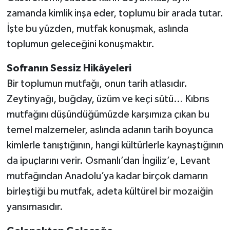
zamanda kimlik inşa eder, toplumu bir arada tutar.
İşte bu yüzden, mutfak konuşmak, aslında
toplumun geleceğini konuşmaktır.
Sofranın Sessiz Hikâyeleri
Bir toplumun mutfağı, onun tarih atlasıdır.
Zeytinyağı, buğday, üzüm ve keçi sütü… Kıbrıs
mutfağını düşündüğümüzde karşımıza çıkan bu
temel malzemeler, aslında adanın tarih boyunca
kimlerle tanıştığının, hangi kültürlerle kaynaştığının
da ipuçlarını verir. Osmanlı’dan İngiliz’e, Levant
mutfağından Anadolu’ya kadar birçok damarın
birleştiği bu mutfak, adeta kültürel bir mozaiğin
yansımasıdır.