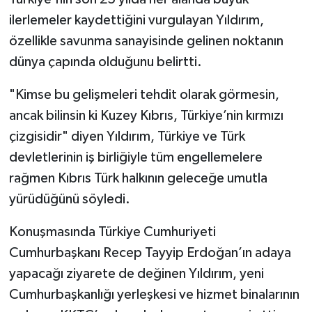
ilerlemeler kaydettiğini vurgulayan Yıldırım,
özellikle savunma sanayisinde gelinen noktanın
dünya çapında olduğunu belirtti.
"Kimse bu gelişmeleri tehdit olarak görmesin,
ancak bilinsin ki Kuzey Kıbrıs, Türkiye’nin kırmızı
çizgisidir" diyen Yıldırım, Türkiye ve Türk
devletlerinin iş birliğiyle tüm engellemelere
rağmen Kıbrıs Türk halkının geleceğe umutla
yürüdüğünü söyledi.
Konuşmasında Türkiye Cumhuriyeti
Cumhurbaşkanı Recep Tayyip Erdoğan’ın adaya
yapacağı ziyarete de değinen Yıldırım, yeni
Cumhurbaşkanlığı yerleşkesi ve hizmet binalarının