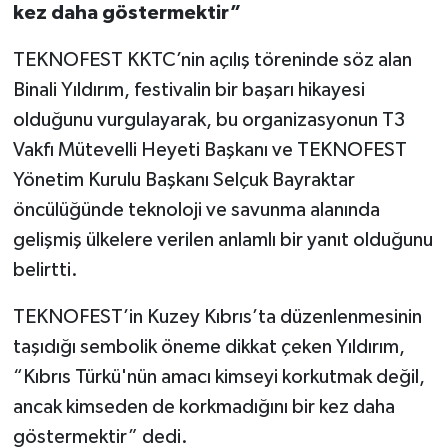
kez daha göstermektir”
TEKNOFEST KKTC’nin açılış töreninde söz alan
Binali Yıldırım, festivalin bir başarı hikayesi
olduğunu vurgulayarak, bu organizasyonun T3
Vakfı Mütevelli Heyeti Başkanı ve TEKNOFEST
Yönetim Kurulu Başkanı Selçuk Bayraktar
öncülüğünde teknoloji ve savunma alanında
gelişmiş ülkelere verilen anlamlı bir yanıt olduğunu
belirtti.
TEKNOFEST’in Kuzey Kıbrıs’ta düzenlenmesinin
taşıdığı sembolik öneme dikkat çeken Yıldırım,
“Kıbrıs Türkü'nün amacı kimseyi korkutmak değil,
ancak kimseden de korkmadığını bir kez daha
göstermektir” dedi.