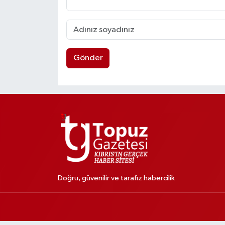
Gönder
Doğru, güvenilir ve tarafız habercilik