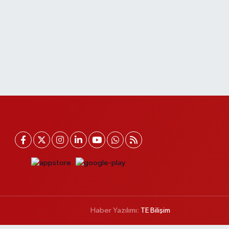
Haber Yazılımı:
TE Bilişim