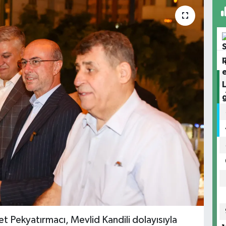
 Pekyatırmacı, Mevlid Kandili dolayısıyla