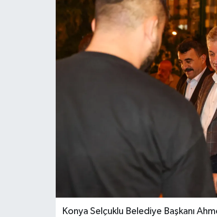
Konya Selçuklu Belediye Başkanı Ahmet