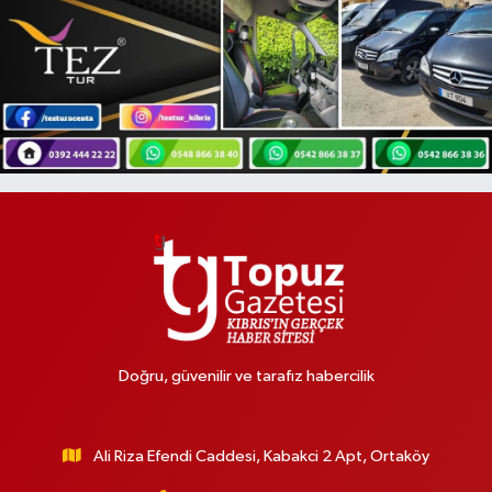
Doğru, güvenilir ve tarafız habercilik
Ali Riza Efendi Caddesi, Kabakci 2 Apt, Ortaköy