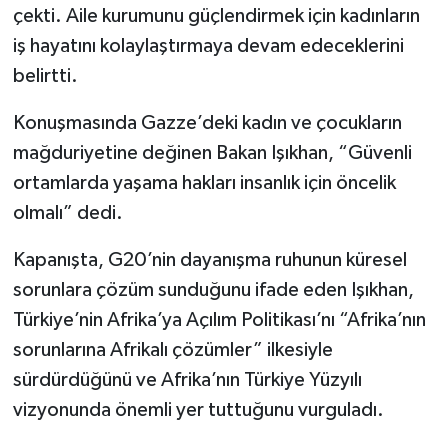
çekti. Aile kurumunu güçlendirmek için kadınların
iş hayatını kolaylaştırmaya devam edeceklerini
belirtti.
Konuşmasında Gazze’deki kadın ve çocukların
mağduriyetine değinen Bakan Işıkhan, “Güvenli
ortamlarda yaşama hakları insanlık için öncelik
olmalı” dedi.
Kapanışta, G20’nin dayanışma ruhunun küresel
sorunlara çözüm sunduğunu ifade eden Işıkhan,
Türkiye’nin Afrika’ya Açılım Politikası’nı “Afrika’nın
sorunlarına Afrikalı çözümler” ilkesiyle
sürdürdüğünü ve Afrika’nın Türkiye Yüzyılı
vizyonunda önemli yer tuttuğunu vurguladı.