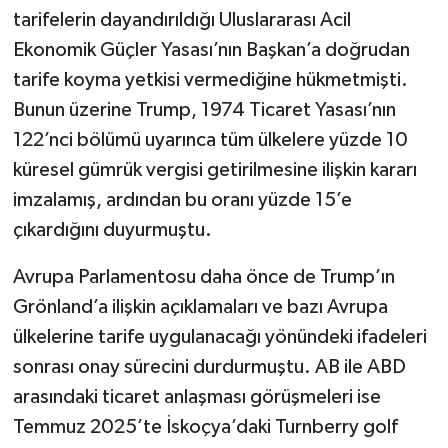
tarifelerin dayandırıldığı Uluslararası Acil
Ekonomik Güçler Yasası’nın Başkan’a doğrudan
tarife koyma yetkisi vermediğine hükmetmişti.
Bunun üzerine Trump, 1974 Ticaret Yasası’nın
122’nci bölümü uyarınca tüm ülkelere yüzde 10
küresel gümrük vergisi getirilmesine ilişkin kararı
imzalamış, ardından bu oranı yüzde 15’e
çıkardığını duyurmuştu.
Avrupa Parlamentosu daha önce de Trump’ın
Grönland’a ilişkin açıklamaları ve bazı Avrupa
ülkelerine tarife uygulanacağı yönündeki ifadeleri
sonrası onay sürecini durdurmuştu. AB ile ABD
arasındaki ticaret anlaşması görüşmeleri ise
Temmuz 2025’te İskoçya’daki Turnberry golf