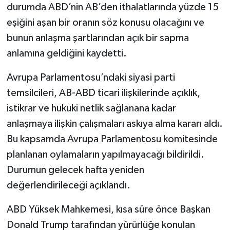
durumda ABD’nin AB’den ithalatlarında yüzde 15
eşiğini aşan bir oranın söz konusu olacağını ve
bunun anlaşma şartlarından açık bir sapma
anlamına geldiğini kaydetti.
Avrupa Parlamentosu’ndaki siyasi parti
temsilcileri, AB-ABD ticari ilişkilerinde açıklık,
istikrar ve hukuki netlik sağlanana kadar
anlaşmaya ilişkin çalışmaları askıya alma kararı aldı.
Bu kapsamda Avrupa Parlamentosu komitesinde
planlanan oylamaların yapılmayacağı bildirildi.
Durumun gelecek hafta yeniden
değerlendirileceği açıklandı.
ABD Yüksek Mahkemesi, kısa süre önce Başkan
Donald Trump tarafından yürürlüğe konulan