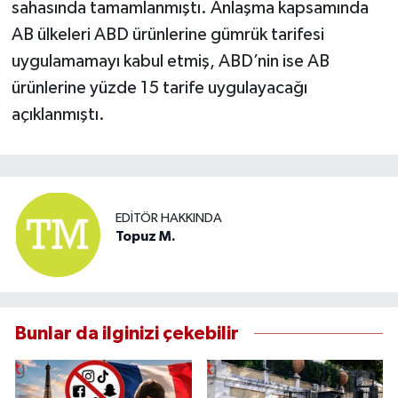
sahasında tamamlanmıştı. Anlaşma kapsamında
AB ülkeleri ABD ürünlerine gümrük tarifesi
uygulamamayı kabul etmiş, ABD’nin ise AB
ürünlerine yüzde 15 tarife uygulayacağı
açıklanmıştı.
EDITÖR HAKKINDA
Topuz M.
Bunlar da ilginizi çekebilir