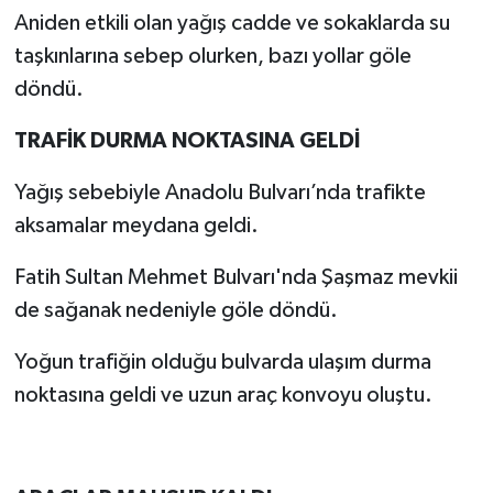
Aniden etkili olan yağış cadde ve sokaklarda su
taşkınlarına sebep olurken, bazı yollar göle
döndü.
TRAFİK DURMA NOKTASINA GELDİ
Yağış sebebiyle Anadolu Bulvarı’nda trafikte
aksamalar meydana geldi.
Fatih Sultan Mehmet Bulvarı'nda Şaşmaz mevkii
de sağanak nedeniyle göle döndü.
Yoğun trafiğin olduğu bulvarda ulaşım durma
noktasına geldi ve uzun araç konvoyu oluştu.