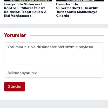
Gönyeli’de Muhaceret
Demirhan’da
Kontrolü: Yıllarca İzinsiz
Süpermarkette Hırsızlık:
Kaldıkları Tespit Edilen 2
Turist Sanık Mahkemeye
Kişi Mahkemede
Çıkarıldı
Yorumlar
Gönder