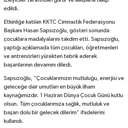
edildi.
Etkinliğe katılan KKTC Cimnastik Federasyonu
Başkanı Hasan Sapsızoğlu, gösteri sonunda
çocuklara madalyalarını takdim etti. Sapsızoğlu,
yaptığı açıklamada tüm çocukları, öğretmenleri
ve antrenörleri yürekten tebrik ederek
başarılarının devamını diledi.
Sapsızoğlu, “Çocuklarımızın mutluluğu, enerjisi ve
geleceğe dair umutları en büyük ilham
kaynağımızdır. 1 Haziran Dünya Çocuk Günü kutlu
olsun. Tüm çocuklarımıza sağlık, mutluluk ve
başarı dolu bir gelecek dilerim” ifadelerini
kullandı.