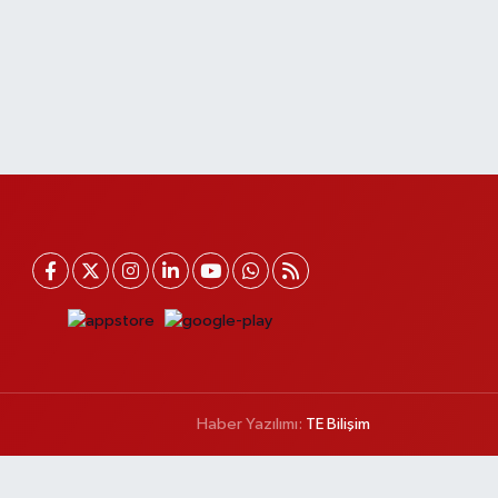
Haber Yazılımı:
TE Bilişim