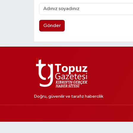
Gönder
Doğru, güvenilir ve tarafız habercilik