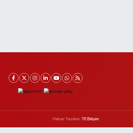
Haber Yazılımı:
TE Bilişim