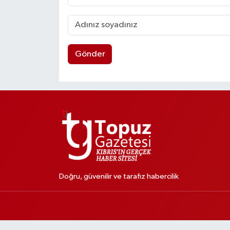
Gönder
Doğru, güvenilir ve tarafız habercilik