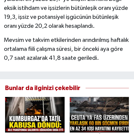
eksik istihdam ve işsizlerin bütünleşik oranı yüzde
19,3, işsiz ve potansiyel işgücünün bütünleşik
oranı yüzde 20,2 olarak hesaplandı.
Mevsim ve takvim etkilerinden arındırılmış haftalık
ortalama fiili çalışma süresi, bir önceki aya göre
0,7 saat azalarak 41,8 saate geriledi.
Bunlar da ilginizi çekebilir