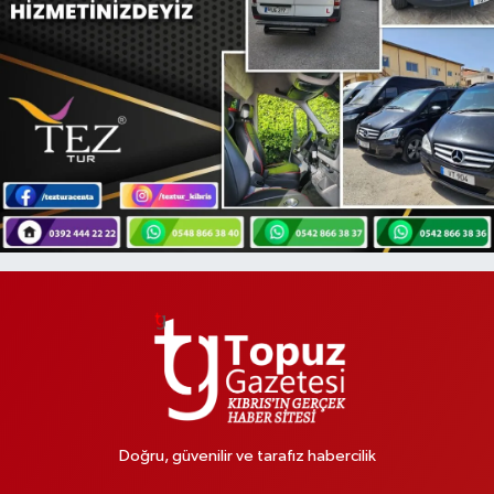
Doğru, güvenilir ve tarafız habercilik