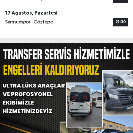
17 Ağustos, Pazartesi
Samsunspor - Göztepe
21:30