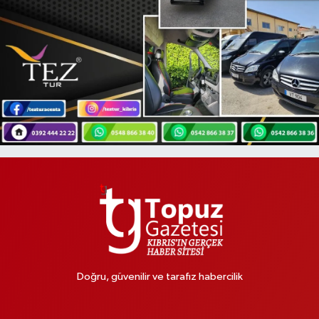
Doğru, güvenilir ve tarafız habercilik