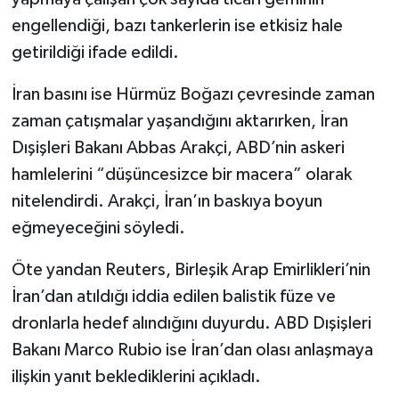
engellendiği, bazı tankerlerin ise etkisiz hale
getirildiği ifade edildi.
İran basını ise Hürmüz Boğazı çevresinde zaman
zaman çatışmalar yaşandığını aktarırken, İran
Dışişleri Bakanı Abbas Arakçi, ABD’nin askeri
hamlelerini “düşüncesizce bir macera” olarak
nitelendirdi. Arakçi, İran’ın baskıya boyun
eğmeyeceğini söyledi.
Öte yandan Reuters, Birleşik Arap Emirlikleri’nin
İran’dan atıldığı iddia edilen balistik füze ve
dronlarla hedef alındığını duyurdu. ABD Dışişleri
Bakanı Marco Rubio ise İran’dan olası anlaşmaya
ilişkin yanıt beklediklerini açıkladı.