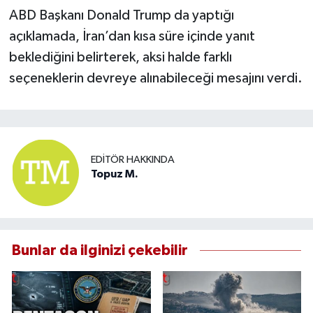
ABD Başkanı Donald Trump da yaptığı
açıklamada, İran’dan kısa süre içinde yanıt
beklediğini belirterek, aksi halde farklı
seçeneklerin devreye alınabileceği mesajını verdi.
EDITÖR HAKKINDA
Topuz M.
Bunlar da ilginizi çekebilir